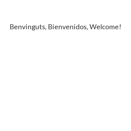
Benvinguts, Bienvenidos, Welcome!