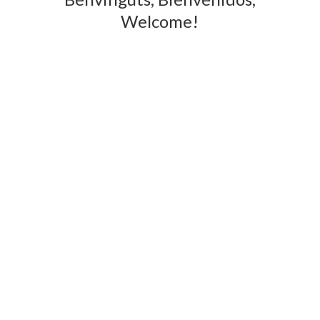
Welcome!