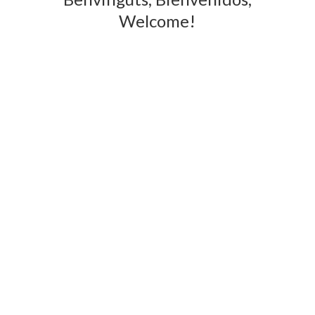
Welcome!