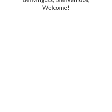
Welcome!