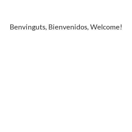
Benvinguts, Bienvenidos, Welcome!