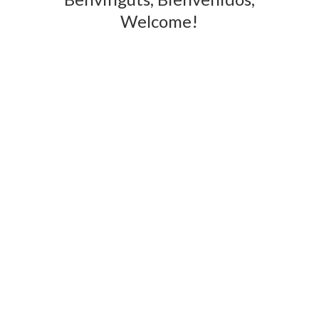
Welcome!